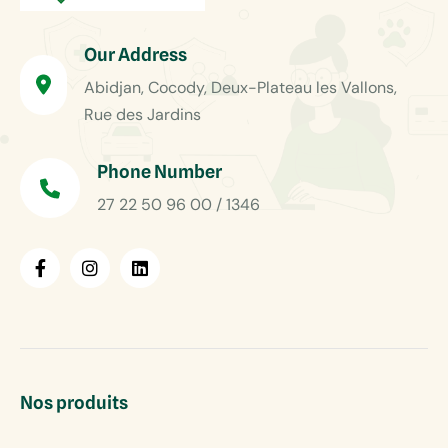
Our Address
Abidjan, Cocody, Deux-Plateau les Vallons,
Rue des Jardins
Phone Number
27 22 50 96 00 / 1346
Nos produits