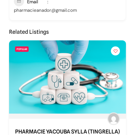
Email
pharmacieanador@gmail.com
Related Listings
POPULAR
PHARMACIE YACOUBA SYLLA (TINGRELLA)