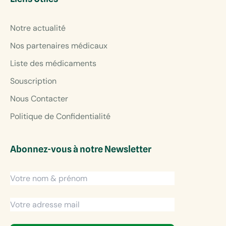
Notre actualité
Nos partenaires médicaux
Liste des médicaments
Souscription
Nous Contacter
Politique de Confidentialité
Abonnez-vous à notre Newsletter