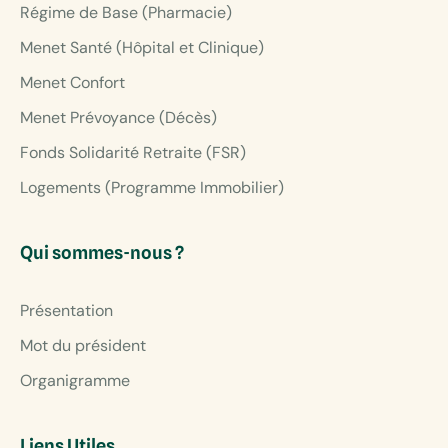
Régime de Base (Pharmacie)
Menet Santé (Hôpital et Clinique)
Menet Confort
Menet Prévoyance (Décès)
Fonds Solidarité Retraite (FSR)
Logements (Programme Immobilier)
Qui sommes-nous ?
Présentation
Mot du président
Organigramme
Liens Utiles