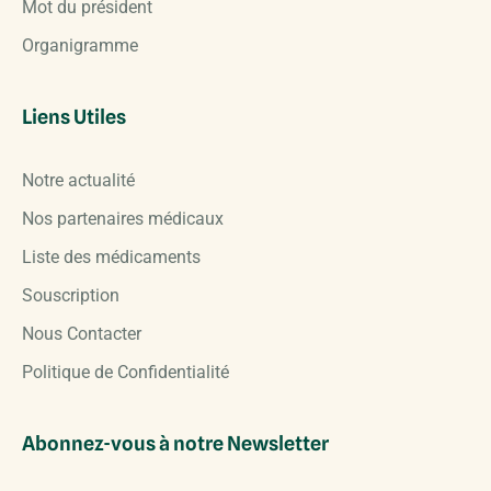
Mot du président
Organigramme
Liens Utiles
Notre actualité
Nos partenaires médicaux
Liste des médicaments
Souscription
Nous Contacter
Politique de Confidentialité
Abonnez-vous à notre Newsletter