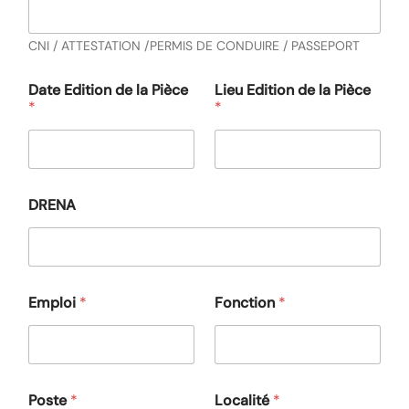
CNI / ATTESTATION /PERMIS DE CONDUIRE / PASSEPORT
Date Edition de la Pièce
Lieu Edition de la Pièce
*
*
DRENA
Emploi
*
Fonction
*
Poste
*
Localité
*