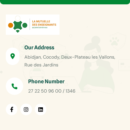
Our Address
Abidjan, Cocody, Deux-Plateau les Vallons,
Rue des Jardins
Phone Number
27 22 50 96 00 / 1346