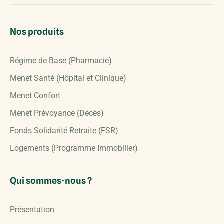
Nos produits
Régime de Base (Pharmacie)
Menet Santé (Hôpital et Clinique)
Menet Confort
Menet Prévoyance (Décès)
Fonds Solidarité Retraite (FSR)
Logements (Programme Immobilier)
Qui sommes-nous ?
Présentation