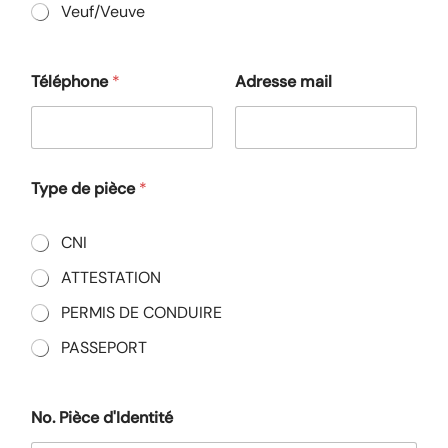
Veuf/Veuve
Téléphone
*
Adresse mail
Type de pièce
*
CNI
ATTESTATION
PERMIS DE CONDUIRE
PASSEPORT
No. Pièce d'Identité