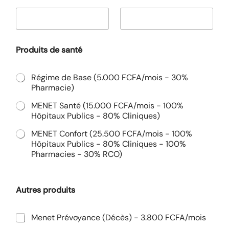
Produits de santé
Régime de Base (5.000 FCFA/mois - 30%
Pharmacie)
MENET Santé (15.000 FCFA/mois - 100%
Hôpitaux Publics - 80% Cliniques)
MENET Confort (25.500 FCFA/mois - 100%
Hôpitaux Publics - 80% Cliniques - 100%
Pharmacies - 30% RCO)
Autres produits
Menet Prévoyance (Décès) - 3.800 FCFA/mois