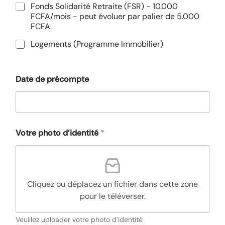
Fonds Solidarité Retraite (FSR) - 10.000
FCFA/mois - peut évoluer par palier de 5.000
FCFA.
Logements (Programme Immobilier)
Date de précompte
Votre photo d’identité
*
Cliquez ou déplacez un fichier dans cette zone
pour le téléverser.
Veuillez uploader votre photo d’identité