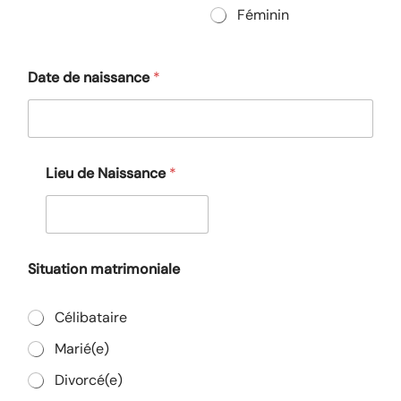
Féminin
Date de naissance
*
Lieu de Naissance
*
Situation matrimoniale
Célibataire
Marié(e)
Divorcé(e)