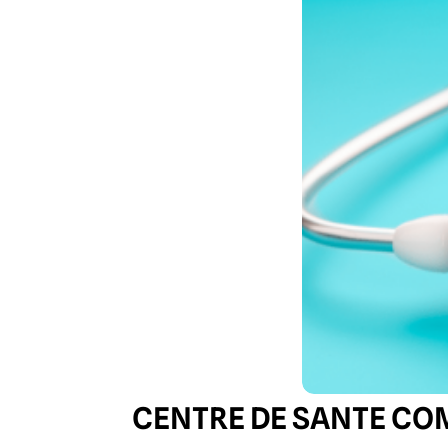
CENTRE DE SANTE CO