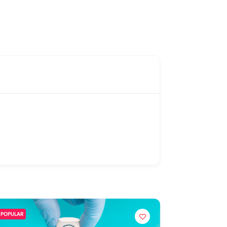
POPULAR