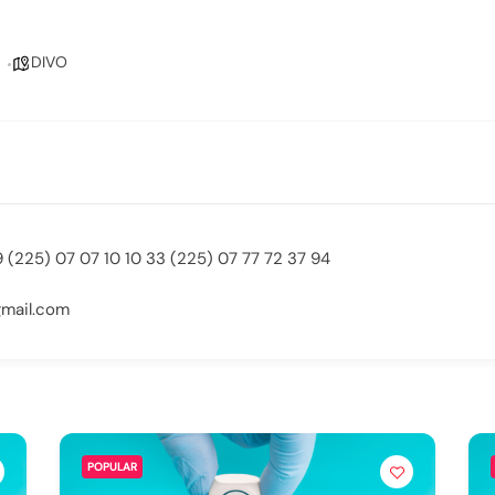
DIVO
 (225) 07 07 10 10 33 (225) 07 77 72 37 94
mail.com
POPULAR