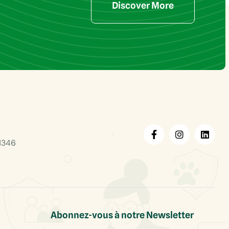
Discover More
1346
Abonnez-vous à notre Newsletter