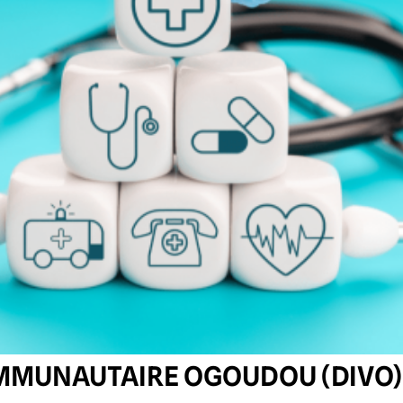
MMUNAUTAIRE OGOUDOU (DIVO)