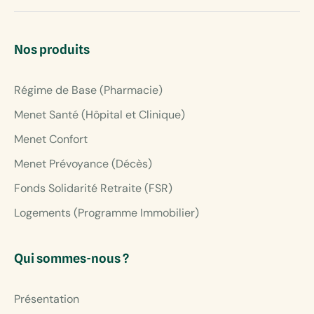
Nos produits
Régime de Base (Pharmacie)
Menet Santé (Hôpital et Clinique)
Menet Confort
Menet Prévoyance (Décès)
Fonds Solidarité Retraite (FSR)
Logements (Programme Immobilier)
Qui sommes-nous ?
Présentation