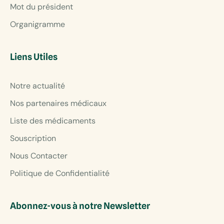
Mot du président
Organigramme
Liens Utiles
Notre actualité
Nos partenaires médicaux
Liste des médicaments
Souscription
Nous Contacter
Politique de Confidentialité
Abonnez-vous à notre Newsletter