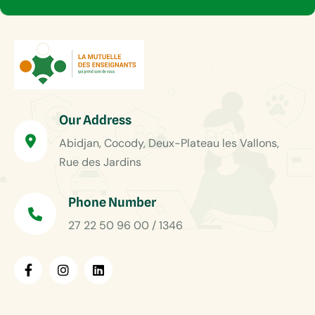
Our Address
Abidjan, Cocody, Deux-Plateau les Vallons,
Rue des Jardins
Phone Number
27 22 50 96 00 / 1346