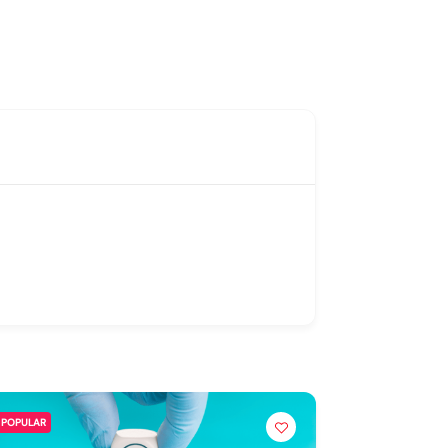
POPULAR