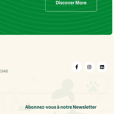
Discover More
1346
Abonnez-vous à notre Newsletter