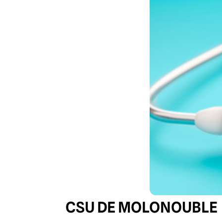
CSU DE MOLONOUBLE