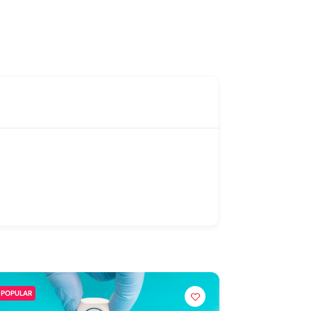
POPULAR