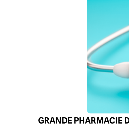
GRANDE PHARMACIE 