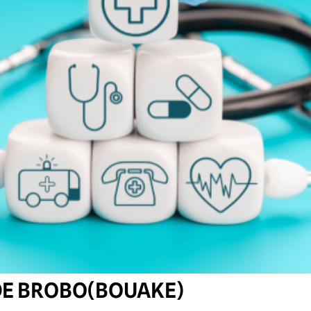
DE BROBO(BOUAKE)