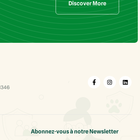
Discover More
1346
Abonnez-vous à notre Newsletter