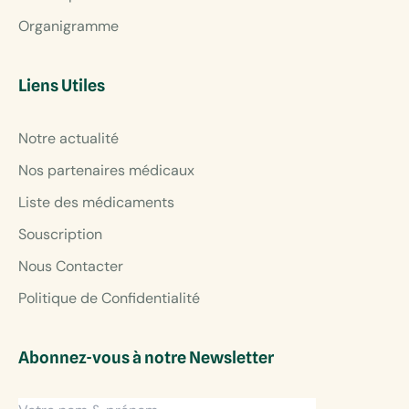
Organigramme
Liens Utiles
Notre actualité
Nos partenaires médicaux
Liste des médicaments
Souscription
Nous Contacter
Politique de Confidentialité
Abonnez-vous à notre Newsletter