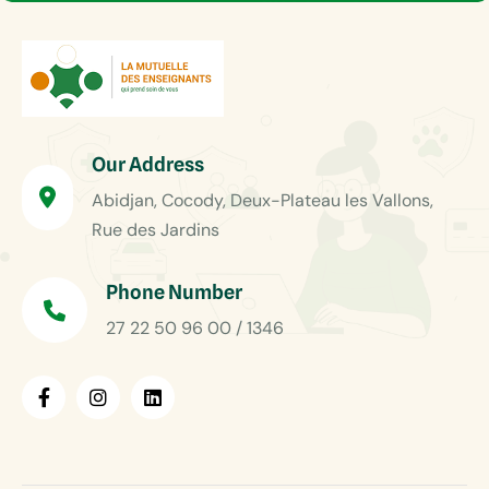
Our Address
Abidjan, Cocody, Deux-Plateau les Vallons,
Rue des Jardins
Phone Number
27 22 50 96 00 / 1346