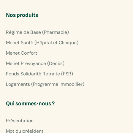
Nos produits
Régime de Base (Pharmacie)
Menet Santé (Hôpital et Clinique)
Menet Confort
Menet Prévoyance (Décès)
Fonds Solidarité Retraite (FSR)
Logements (Programme Immobilier)
Qui sommes-nous ?
Présentation
Mot du président