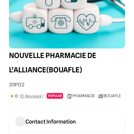
NOUVELLE PHARMACIE DE
L’ALLIANCE(BOUAFLE)
311P02
PHARMACIE
BOUAFLE
0
(0 Reviews)
POPULAR
Contact Information