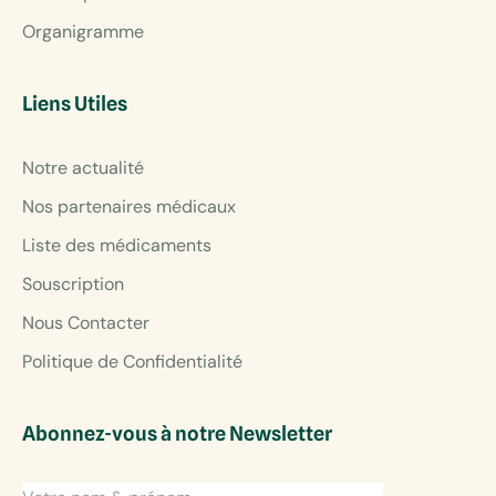
Organigramme
Liens Utiles
Notre actualité
Nos partenaires médicaux
Liste des médicaments
Souscription
Nous Contacter
Politique de Confidentialité
Abonnez-vous à notre Newsletter