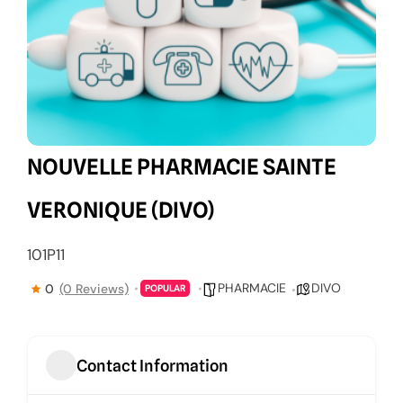
NOUVELLE PHARMACIE SAINTE
VERONIQUE (DIVO)
101P11
PHARMACIE
DIVO
0
(0 Reviews)
POPULAR
Contact Information