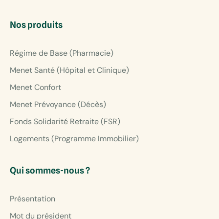
Nos produits
Régime de Base (Pharmacie)
Menet Santé (Hôpital et Clinique)
Menet Confort
Menet Prévoyance (Décès)
Fonds Solidarité Retraite (FSR)
Logements (Programme Immobilier)
Qui sommes-nous ?
Présentation
Mot du président