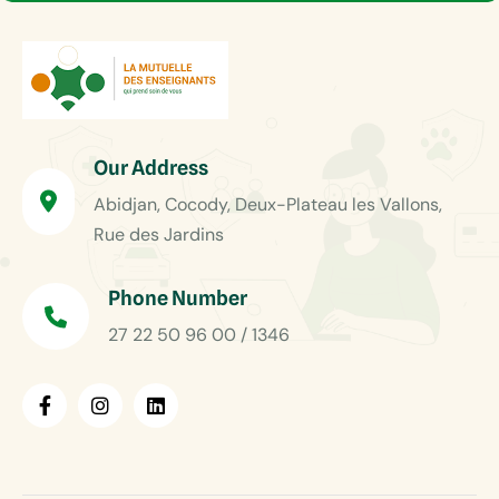
Our Address
Abidjan, Cocody, Deux-Plateau les Vallons,
Rue des Jardins
Phone Number
27 22 50 96 00 / 1346