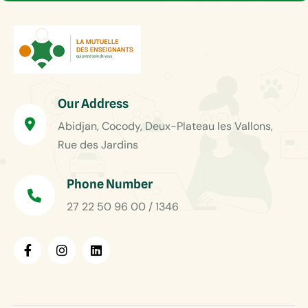
Our Address
Abidjan, Cocody, Deux-Plateau les Vallons,
Rue des Jardins
Phone Number
27 22 50 96 00 / 1346