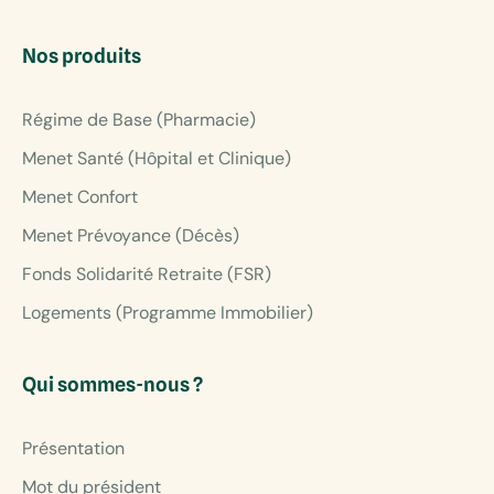
Nos produits
Régime de Base (Pharmacie)
Menet Santé (Hôpital et Clinique)
Menet Confort
Menet Prévoyance (Décès)
Fonds Solidarité Retraite (FSR)
Logements (Programme Immobilier)
Qui sommes-nous ?
Présentation
Mot du président