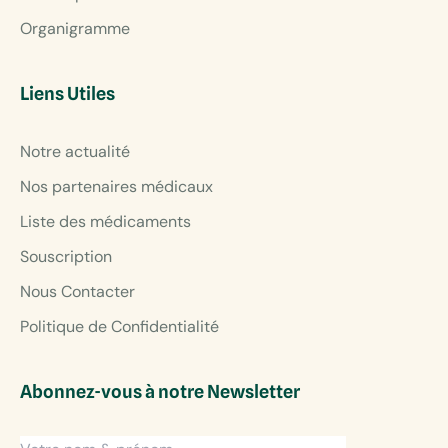
Organigramme
Liens Utiles
Notre actualité
Nos partenaires médicaux
Liste des médicaments
Souscription
Nous Contacter
Politique de Confidentialité
Abonnez-vous à notre Newsletter