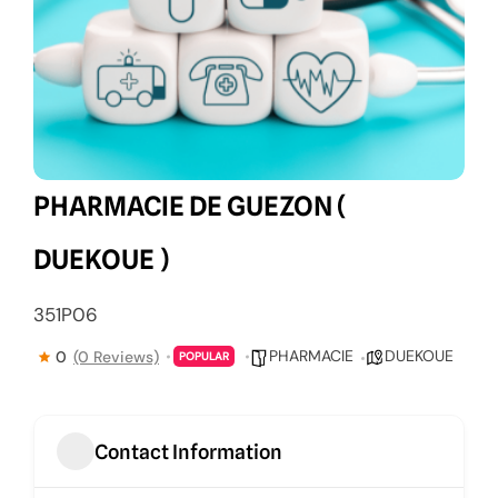
PHARMACIE DE GUEZON (
DUEKOUE )
351P06
PHARMACIE
DUEKOUE
0
(0 Reviews)
POPULAR
Contact Information