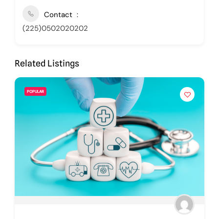
Contact
(225)0502020202
Related Listings
POPULAR