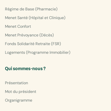
Régime de Base (Pharmacie)
Menet Santé (Hôpital et Clinique)
Menet Confort
Menet Prévoyance (Décès)
Fonds Solidarité Retraite (FSR)
Logements (Programme Immobilier)
Qui sommes-nous ?
Présentation
Mot du président
Organigramme