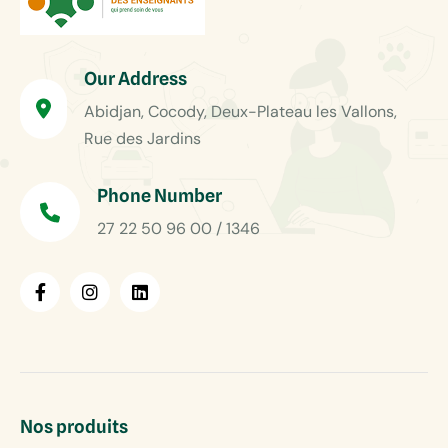
Our Address
Abidjan, Cocody, Deux-Plateau les Vallons,
Rue des Jardins
Phone Number
27 22 50 96 00 / 1346
Nos produits