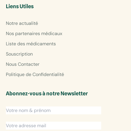
Liens Utiles
Notre actualité
Nos partenaires médicaux
Liste des médicaments
Souscription
Nous Contacter
Politique de Confidentialité
Abonnez-vous à notre Newsletter