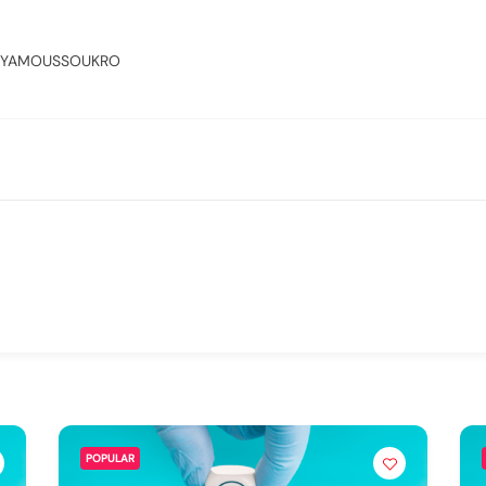
YAMOUSSOUKRO
POPULAR