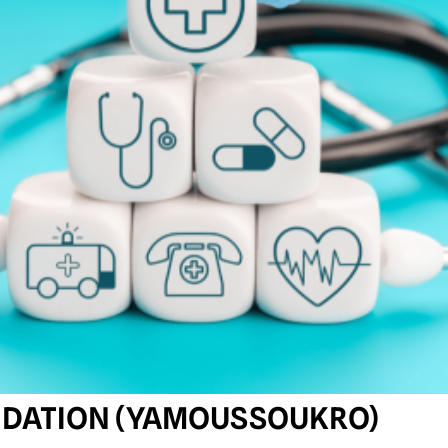
NDATION (YAMOUSSOUKRO)