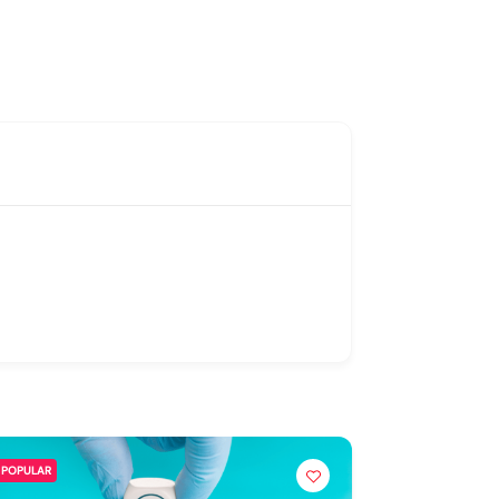
POPULAR