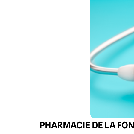
PHARMACIE DE LA FO