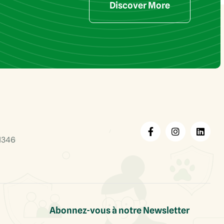
Discover More
1346
Abonnez-vous à notre Newsletter