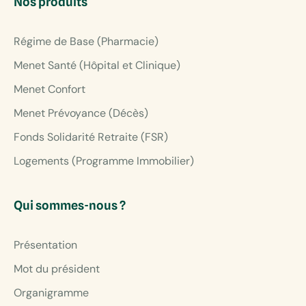
Nos produits
Régime de Base (Pharmacie)
Menet Santé (Hôpital et Clinique)
Menet Confort
Menet Prévoyance (Décès)
Fonds Solidarité Retraite (FSR)
Logements (Programme Immobilier)
Qui sommes-nous ?
Présentation
Mot du président
Organigramme