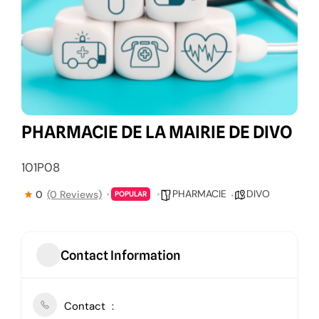
PHARMACIE DE LA MAIRIE DE DIVO
101P08
PHARMACIE
DIVO
0
(0 Reviews)
POPULAR
Contact Information
Contact