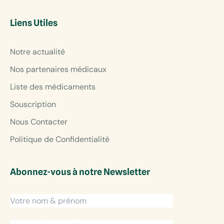
Liens Utiles
Notre actualité
Nos partenaires médicaux
Liste des médicaments
Souscription
Nous Contacter
Politique de Confidentialité
Abonnez-vous à notre Newsletter