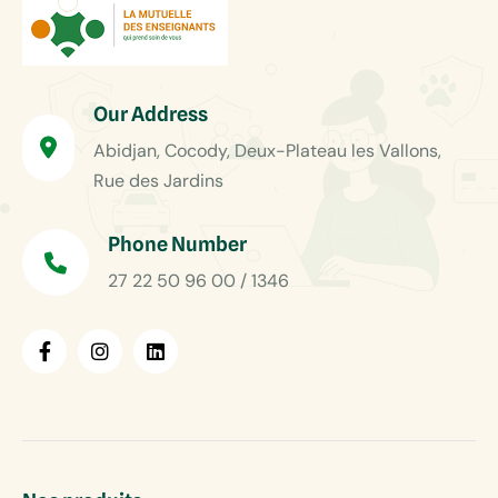
Our Address
Abidjan, Cocody, Deux-Plateau les Vallons,
Rue des Jardins
Phone Number
27 22 50 96 00 / 1346