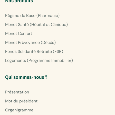
Nos produits
Régime de Base (Pharmacie)
Menet Santé (Hôpital et Clinique)
Menet Confort
Menet Prévoyance (Décès)
Fonds Solidarité Retraite (FSR)
Logements (Programme Immobilier)
Qui sommes-nous ?
Présentation
Mot du président
Organigramme