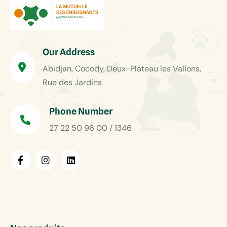
Our Address
Abidjan, Cocody, Deux-Plateau les Vallons,
Rue des Jardins
Phone Number
27 22 50 96 00 / 1346