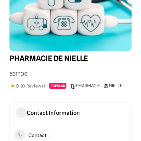
PHARMACIE DE NIELLE
531P06
PHARMACIE
NIELLE
0
(0 Reviews)
POPULAR
Contact Information
Contact