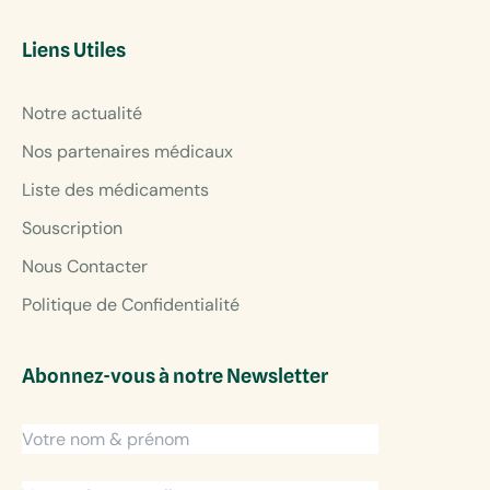
Liens Utiles
Notre actualité
Nos partenaires médicaux
Liste des médicaments
Souscription
Nous Contacter
Politique de Confidentialité
Abonnez-vous à notre Newsletter