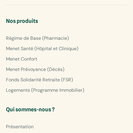
Nos produits
Régime de Base (Pharmacie)
Menet Santé (Hôpital et Clinique)
Menet Confort
Menet Prévoyance (Décès)
Fonds Solidarité Retraite (FSR)
Logements (Programme Immobilier)
Qui sommes-nous ?
Présentation