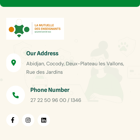
Our Address
Abidjan, Cocody, Deux-Plateau les Vallons,
Rue des Jardins
Phone Number
27 22 50 96 00 / 1346