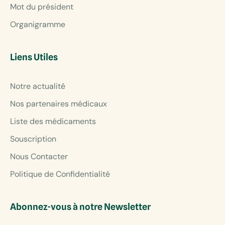
Mot du président
Organigramme
Liens Utiles
Notre actualité
Nos partenaires médicaux
Liste des médicaments
Souscription
Nous Contacter
Politique de Confidentialité
Abonnez-vous à notre Newsletter