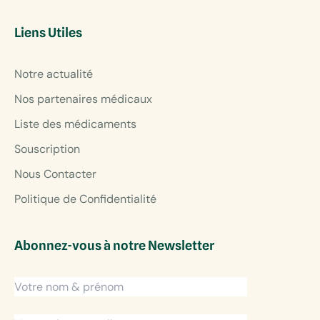
Liens Utiles
Notre actualité
Nos partenaires médicaux
Liste des médicaments
Souscription
Nous Contacter
Politique de Confidentialité
Abonnez-vous à notre Newsletter