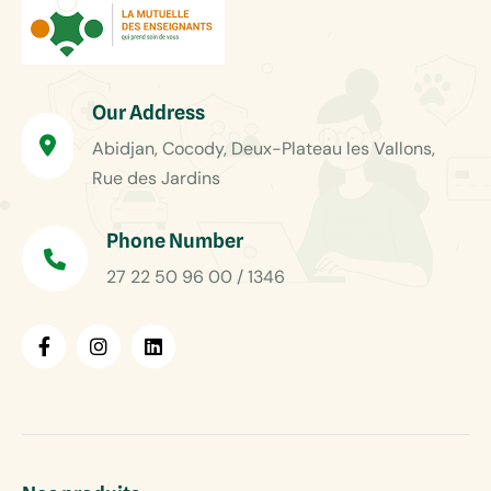
Our Address
Abidjan, Cocody, Deux-Plateau les Vallons,
Rue des Jardins
Phone Number
27 22 50 96 00 / 1346