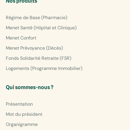
Nos produits
Régime de Base (Pharmacie)
Menet Santé (Hôpital et Clinique)
Menet Confort
Menet Prévoyance (Décès)
Fonds Solidarité Retraite (FSR)
Logements (Programme Immobilier)
Qui sommes-nous ?
Présentation
Mot du président
Organigramme