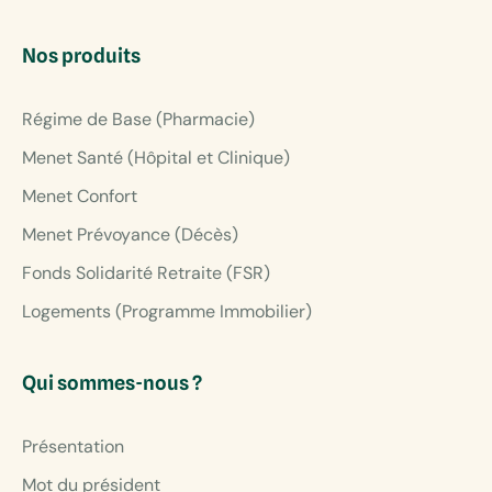
Nos produits
Régime de Base (Pharmacie)
Menet Santé (Hôpital et Clinique)
Menet Confort
Menet Prévoyance (Décès)
Fonds Solidarité Retraite (FSR)
Logements (Programme Immobilier)
Qui sommes-nous ?
Présentation
Mot du président