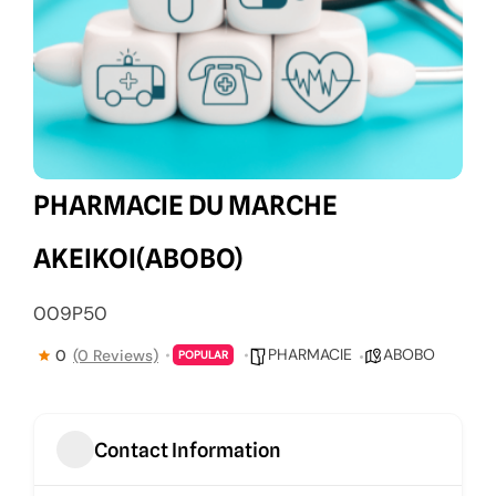
PHARMACIE DU MARCHE
AKEIKOI(ABOBO)
009P50
PHARMACIE
ABOBO
0
(0 Reviews)
POPULAR
Contact Information