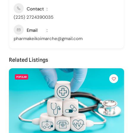
Contact
(225) 2724390035
Email
pharmakeikoimarche@gmail.com
Related Listings
POPULAR