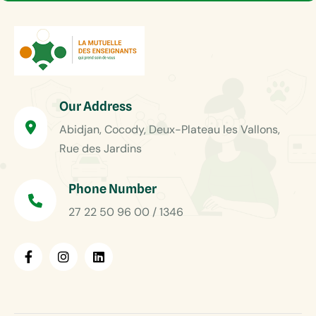
Our Address
Abidjan, Cocody, Deux-Plateau les Vallons,
Rue des Jardins
Phone Number
27 22 50 96 00 / 1346