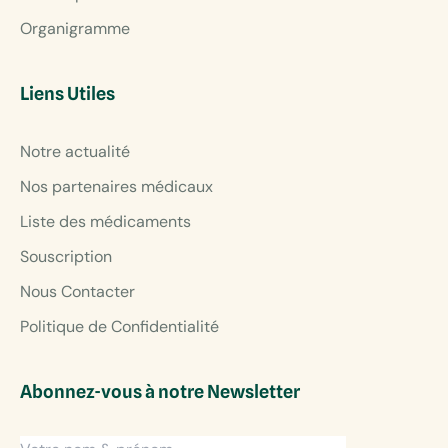
Organigramme
Liens Utiles
Notre actualité
Nos partenaires médicaux
Liste des médicaments
Souscription
Nous Contacter
Politique de Confidentialité
Abonnez-vous à notre Newsletter