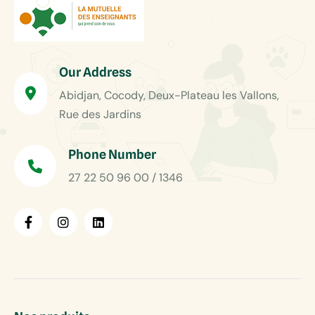
Our Address
Abidjan, Cocody, Deux-Plateau les Vallons,
Rue des Jardins
Phone Number
27 22 50 96 00 / 1346