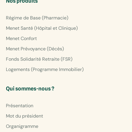
Nos produits
Régime de Base (Pharmacie)
Menet Santé (Hôpital et Clinique)
Menet Confort
Menet Prévoyance (Décès)
Fonds Solidarité Retraite (FSR)
Logements (Programme Immobilier)
Qui sommes-nous ?
Présentation
Mot du président
Organigramme