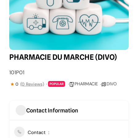
PHARMACIE DU MARCHE (DIVO)
101P01
PHARMACIE
DIVO
0
(0 Reviews)
POPULAR
Contact Information
Contact