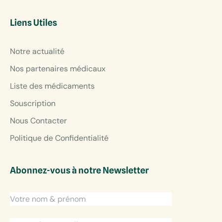
Liens Utiles
Notre actualité
Nos partenaires médicaux
Liste des médicaments
Souscription
Nous Contacter
Politique de Confidentialité
Abonnez-vous à notre Newsletter