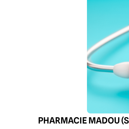
PHARMACIE MADOU (S