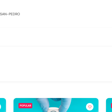
SAN-PEDRO
POPULAR