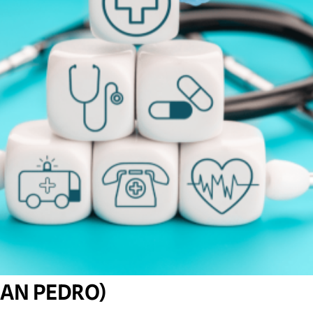
AN PEDRO)