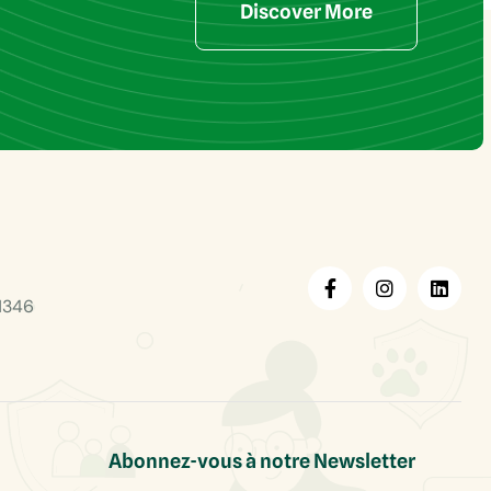
Discover More
1346
Abonnez-vous à notre Newsletter