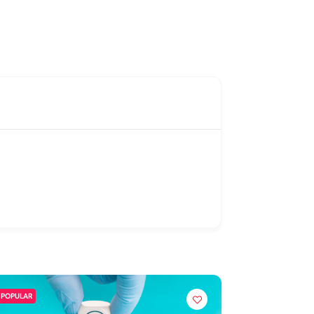
POPULAR