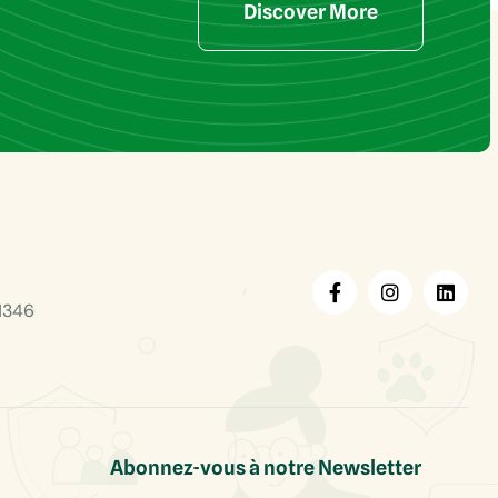
Discover More
1346
Abonnez-vous à notre Newsletter