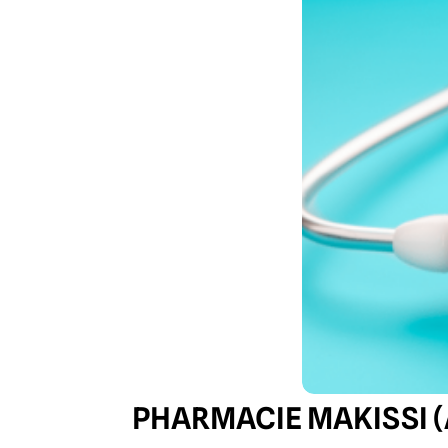
PHARMACIE MAKISSI 