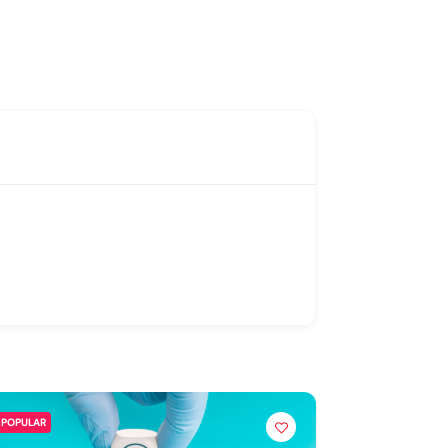
POPULAR