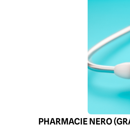
PHARMACIE NERO (GR