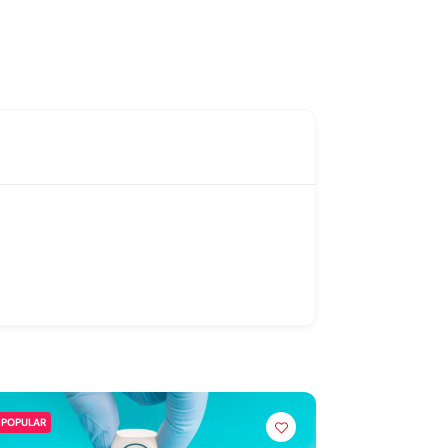
POPULAR