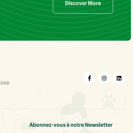
Discover More
1346
Abonnez-vous à notre Newsletter