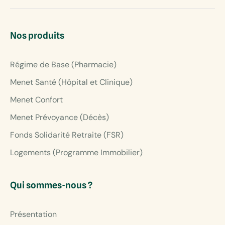
Nos produits
Régime de Base (Pharmacie)
Menet Santé (Hôpital et Clinique)
Menet Confort
Menet Prévoyance (Décès)
Fonds Solidarité Retraite (FSR)
Logements (Programme Immobilier)
Qui sommes-nous ?
Présentation