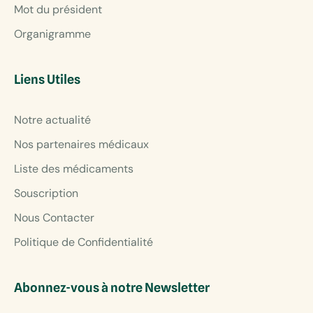
Mot du président
Organigramme
Liens Utiles
Notre actualité
Nos partenaires médicaux
Liste des médicaments
Souscription
Nous Contacter
Politique de Confidentialité
Abonnez-vous à notre Newsletter