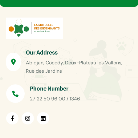
Our Address
Abidjan, Cocody, Deux-Plateau les Vallons,
Rue des Jardins
Phone Number
27 22 50 96 00 / 1346