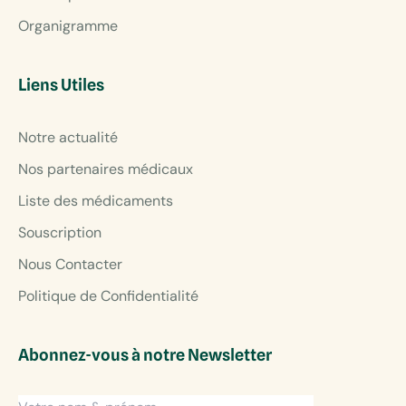
Organigramme
Liens Utiles
Notre actualité
Nos partenaires médicaux
Liste des médicaments
Souscription
Nous Contacter
Politique de Confidentialité
Abonnez-vous à notre Newsletter