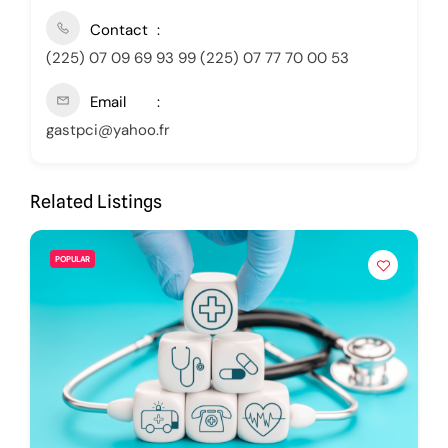
Contact
(225) 07 09 69 93 99 (225) 07 77 70 00 53
Email
gastpci@yahoo.fr
Related Listings
POPULAR