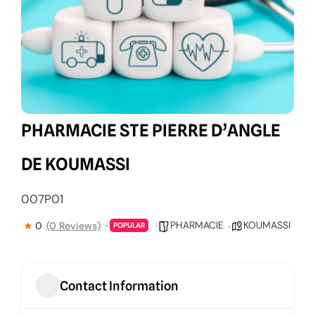
PHARMACIE STE PIERRE D’ANGLE
DE KOUMASSI
007P01
PHARMACIE
KOUMASSI
0
(0 Reviews)
POPULAR
Contact Information