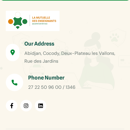
Our Address
Abidjan, Cocody, Deux-Plateau les Vallons,
Rue des Jardins
Phone Number
27 22 50 96 00 / 1346