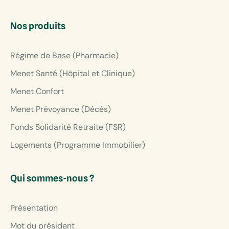
Nos produits
Régime de Base (Pharmacie)
Menet Santé (Hôpital et Clinique)
Menet Confort
Menet Prévoyance (Décès)
Fonds Solidarité Retraite (FSR)
Logements (Programme Immobilier)
Qui sommes-nous ?
Présentation
Mot du président