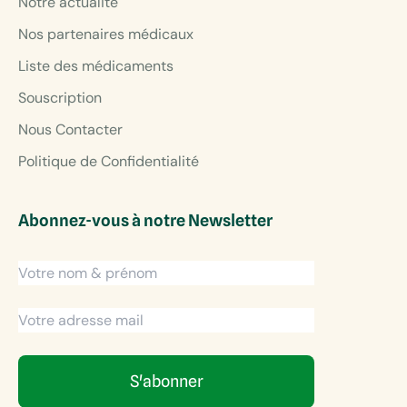
Notre actualité
Nos partenaires médicaux
Liste des médicaments
Souscription
Nous Contacter
Politique de Confidentialité
Abonnez-vous à notre Newsletter