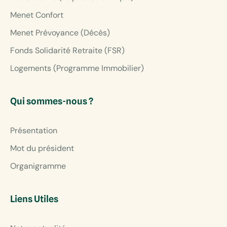
Menet Confort
Menet Prévoyance (Décès)
Fonds Solidarité Retraite (FSR)
Logements (Programme Immobilier)
Qui sommes-nous ?
Présentation
Mot du président
Organigramme
Liens Utiles