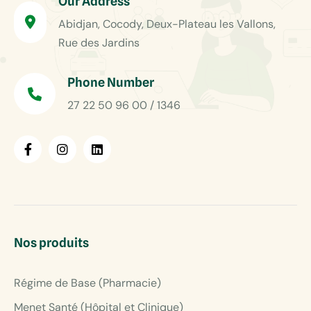
Our Address
Abidjan, Cocody, Deux-Plateau les Vallons,
Rue des Jardins
Phone Number
27 22 50 96 00 / 1346
Nos produits
Régime de Base (Pharmacie)
Menet Santé (Hôpital et Clinique)