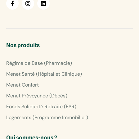
Nos produits
Régime de Base (Pharmacie)
Menet Santé (Hôpital et Clinique)
Menet Confort
Menet Prévoyance (Décès)
Fonds Solidarité Retraite (FSR)
Logements (Programme Immobilier)
Qui sommes-nous ?