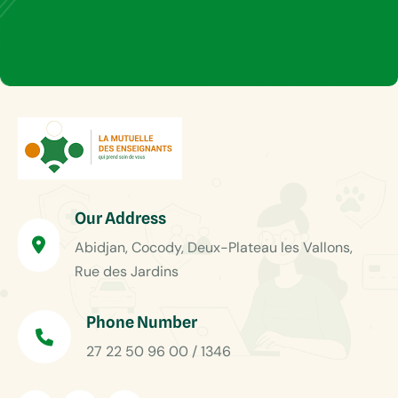
Our Address
Abidjan, Cocody, Deux-Plateau les Vallons,
Rue des Jardins
Phone Number
27 22 50 96 00 / 1346