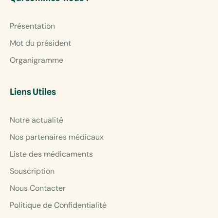
Présentation
Mot du président
Organigramme
Liens Utiles
Notre actualité
Nos partenaires médicaux
Liste des médicaments
Souscription
Nous Contacter
Politique de Confidentialité