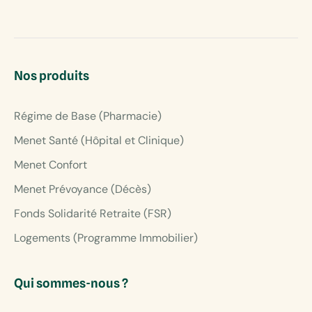
Nos produits
Régime de Base (Pharmacie)
Menet Santé (Hôpital et Clinique)
Menet Confort
Menet Prévoyance (Décès)
Fonds Solidarité Retraite (FSR)
Logements (Programme Immobilier)
Qui sommes-nous ?