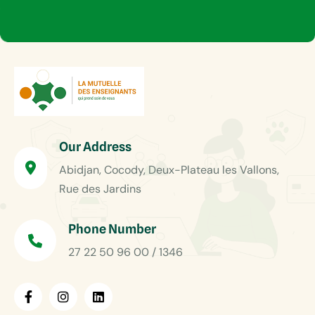
Our Address
Abidjan, Cocody, Deux-Plateau les Vallons,
Rue des Jardins
Phone Number
27 22 50 96 00 / 1346