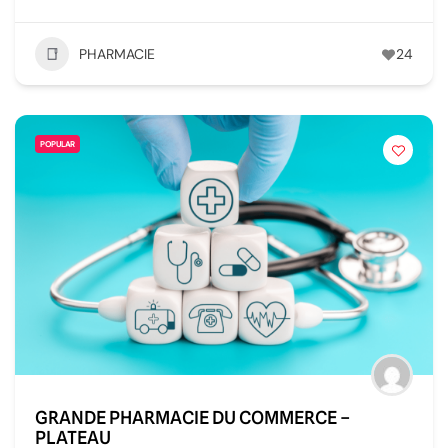
PHARMACIE
24
POPULAR
GRANDE PHARMACIE DU COMMERCE –
PLATEAU