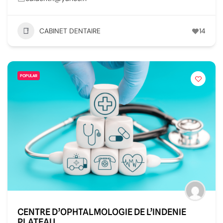
CABINET DENTAIRE
14
POPULAR
CENTRE D’OPHTALMOLOGIE DE L’INDENIE
PLATEAU